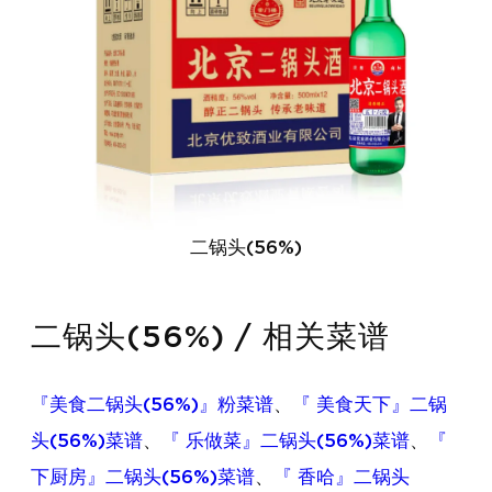
二锅头(56%)
二锅头(56%) / 相关菜谱
『美食二锅头(56%)』粉菜谱
、
『 美食天下』二锅
头(56%)菜谱
、
『 乐做菜』二锅头(56%)菜谱
、
『
下厨房』二锅头(56%)菜谱
、
『 香哈』二锅头