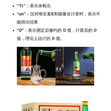
“Tr”：表示未检出
“un”：仅对维生素E和能量在计算时，表示不
能得出结果
“0”：表示测定后修约的 0 值，计算后的 0
值，理论上估计的 0 值。