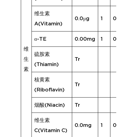
维生素
0.0μg
1
0.0μg
A(Vitamin)
α-TE
0.00mg
1
0.00mg
维
硫胺素
生
Tr
(Thiamin)
素
核黄素
Tr
(Riboflavin)
烟酸(Niacin)
Tr
维生素
0.0mg
1
0.0mg
C(Vitamin C)