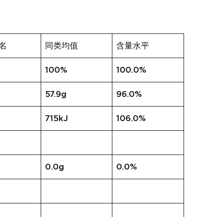
名
同类均值
含量水平
100%
100.0%
57.9g
96.0%
715kJ
106.0%
0.0g
0.0%