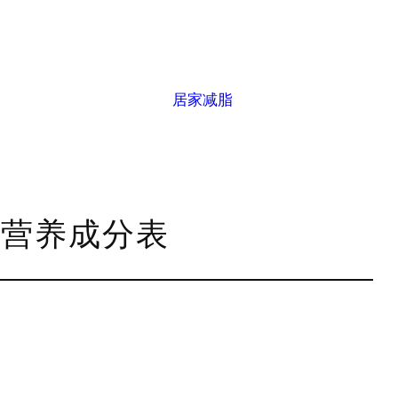
居家减脂
0g营养成分表