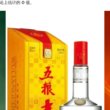
论上估计的 0 值。