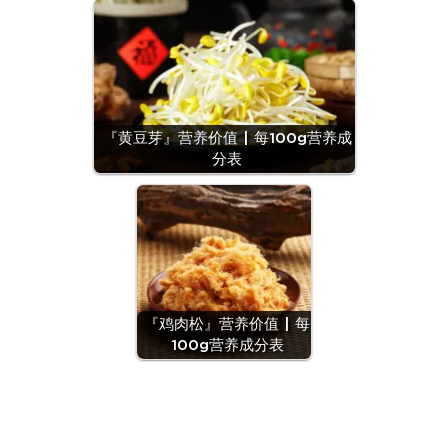
『黄豆芽』营养价值 | 每100g营养成
分表
『鸡肉松』营养价值 | 每
100g营养成分表