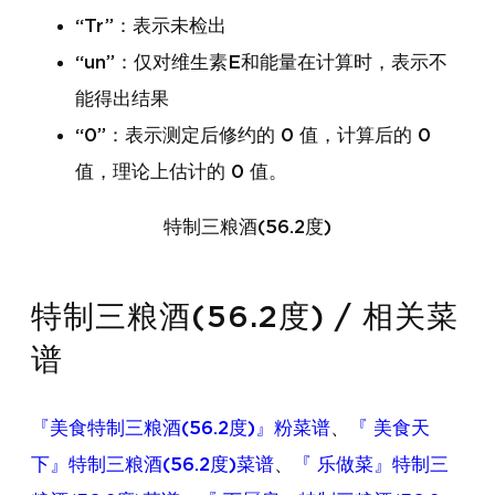
“Tr”：表示未检出
“un”：仅对维生素E和能量在计算时，表示不
能得出结果
“0”：表示测定后修约的 0 值，计算后的 0
值，理论上估计的 0 值。
特制三粮酒(56.2度)
特制三粮酒(56.2度) / 相关菜
谱
『美食特制三粮酒(56.2度)』粉菜谱
、
『 美食天
下』特制三粮酒(56.2度)菜谱
、
『 乐做菜』特制三