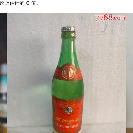
论上估计的 0 值。