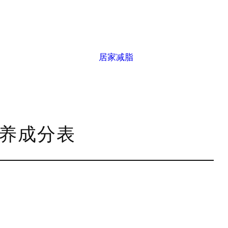
居家减脂
营养成分表