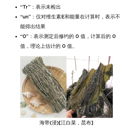
“Tr”：表示未检出
“un”：仅对维生素E和能量在计算时，表示不
能得出结果
“0”：表示测定后修约的 0 值，计算后的 0
值，理论上估计的 0 值。
海带(浸)[江白菜，昆布]