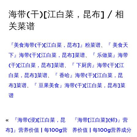
海带(干)[江白菜，昆布] / 相
关菜谱
『美食海带(干)[江白菜，昆布]』粉菜谱
、
『 美食天
下』海带(干)[江白菜，昆布]菜谱
、
『 乐做菜』海带
(干)[江白菜，昆布]菜谱
、
『 下厨房』海带(干)[江
白菜，昆布]菜谱
、
『 香哈』海带(干)[江白菜，昆
布]菜谱
、
『 豆果美食』海带(干)[江白菜，昆布]菜
谱
«
『海带(浸)[江白菜，昆
『海带[江白菜](鲜)』营
布]』营养价值 | 每100g营
养价值 | 每100g营养成分