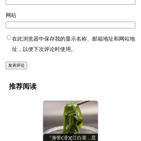
网站
在此浏览器中保存我的显示名称、邮箱地址和网站地
址，以便下次评论时使用。
推荐阅读
『海带(浸)[江白菜，昆