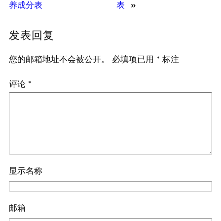
养成分表
表
»
发表回复
您的邮箱地址不会被公开。
必填项已用
*
标注
评论
*
显示名称
邮箱