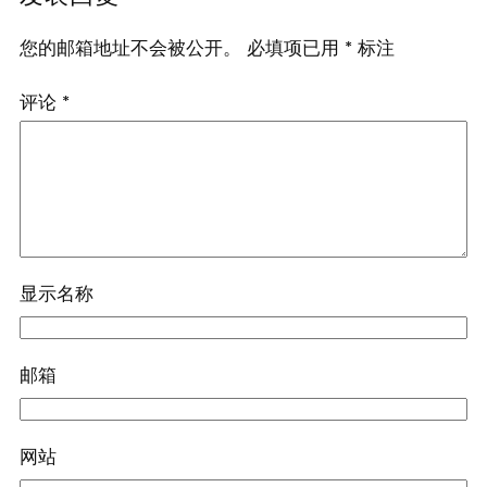
您的邮箱地址不会被公开。
必填项已用
*
标注
评论
*
显示名称
邮箱
网站