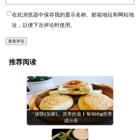
在此浏览器中保存我的显示名称、邮箱地址和网站地
址，以便下次评论时使用。
推荐阅读
『烧饼(加糖)』营养价值 | 每100g营养
成分表