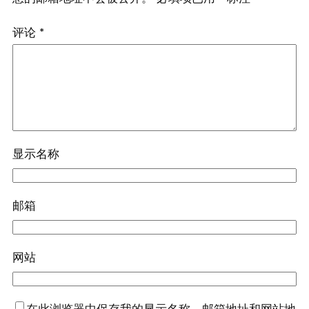
评论
*
显示名称
邮箱
网站