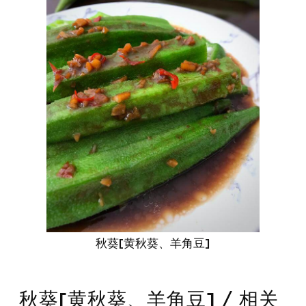
秋葵[黄秋葵、羊角豆]
秋葵[黄秋葵、羊角豆] / 相关