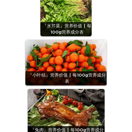
『水芹菜』营养价值 | 每
100g营养成分表
『小叶桔』营养价值 | 每100g营养成分
表
『兔肉』营养价值 | 每100g营养成分