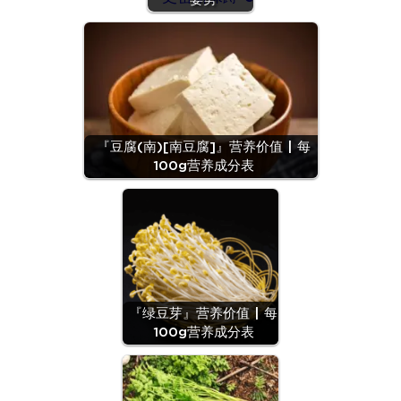
『豆腐(南)[南豆腐]』营养价值 | 每
100g营养成分表
『绿豆芽』营养价值 | 每
100g营养成分表