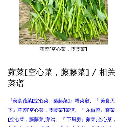
蕹菜[空心菜，藤藤菜]
蕹菜[空心菜，藤藤菜] / 相关
菜谱
『美食蕹菜[空心菜，藤藤菜]』粉菜谱
、
『 美食天
下』蕹菜[空心菜，藤藤菜]菜谱
、
『 乐做菜』蕹菜
[空心菜，藤藤菜]菜谱
、
『 下厨房』蕹菜[空心菜，