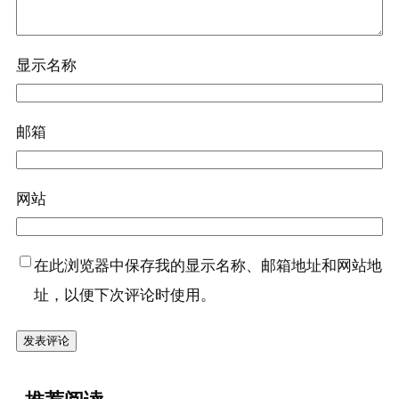
显示名称
邮箱
网站
在此浏览器中保存我的显示名称、邮箱地址和网站地
址，以便下次评论时使用。