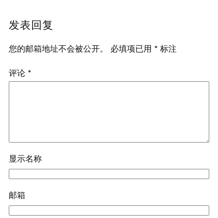
发表回复
您的邮箱地址不会被公开。
必填项已用
*
标注
评论
*
显示名称
邮箱