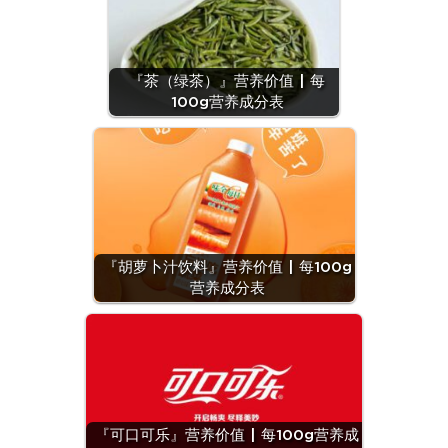
『茶（绿茶）』营养价值 | 每
100g营养成分表
『胡萝卜汁饮料』营养价值 | 每100g
营养成分表
『可口可乐』营养价值 | 每100g营养成