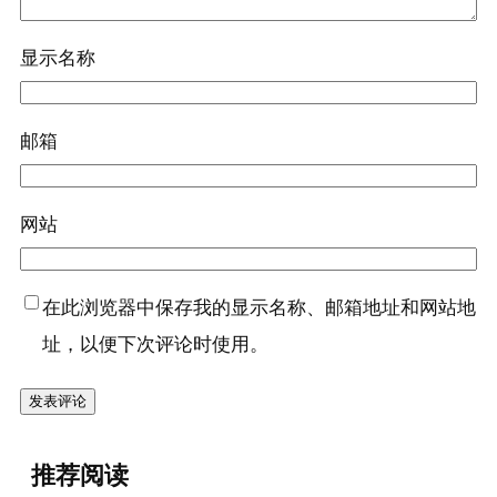
显示名称
邮箱
网站
在此浏览器中保存我的显示名称、邮箱地址和网站地
址，以便下次评论时使用。
推荐阅读