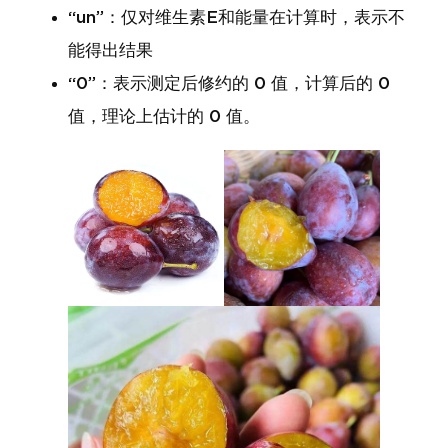
“un”：仅对维生素E和能量在计算时，表示不
能得出结果
“0”：表示测定后修约的 0 值，计算后的 0
值，理论上估计的 0 值。