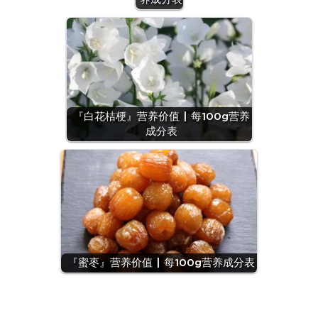
『白花桔梗』营养价值 | 每100g营养
成分表
『蜜枣』营养价值 | 每100g营养成分表