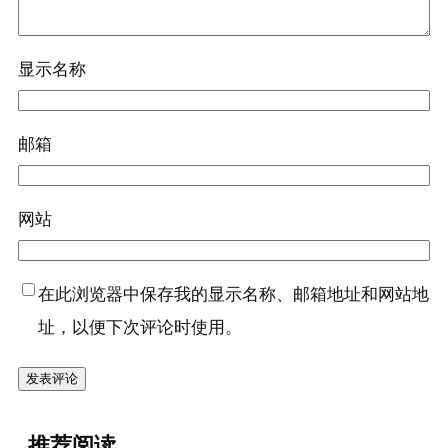
显示名称
邮箱
网站
在此浏览器中保存我的显示名称、邮箱地址和网站地
址，以便下次评论时使用。
推荐阅读
『金华火