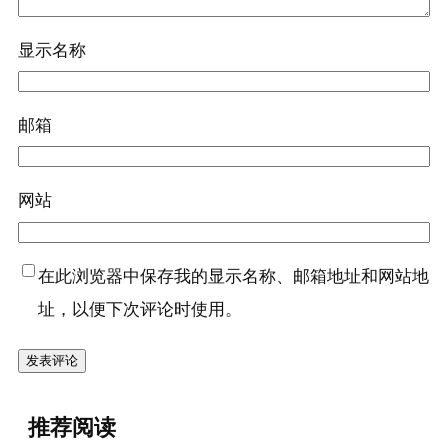
显示名称
邮箱
网站
在此浏览器中保存我的显示名称、邮箱地址和网站地
址，以便下次评论时使用。
推荐阅读