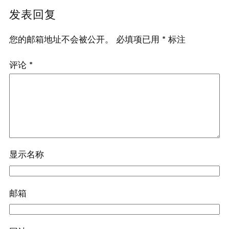
发表回复
您的邮箱地址不会被公开。
必填项已用
*
标注
评论
*
显示名称
邮箱