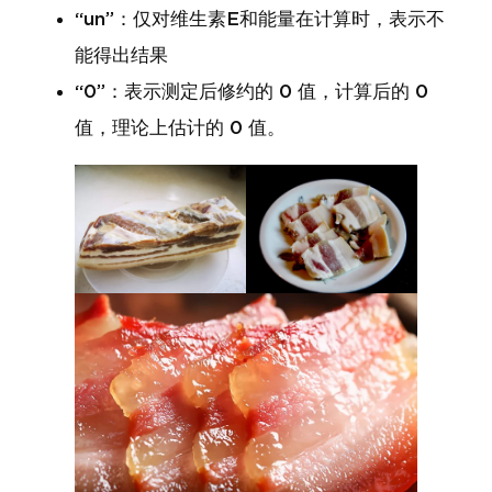
“un”：仅对维生素E和能量在计算时，表示不
能得出结果
“0”：表示测定后修约的 0 值，计算后的 0
值，理论上估计的 0 值。