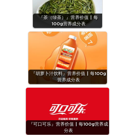
『茶（绿茶）』营养价值 | 每
100g营养成分表
『胡萝卜汁饮料』营养价值 | 每100g
营养成分表
『可口可乐』营养价值 | 每100g营养成
分表