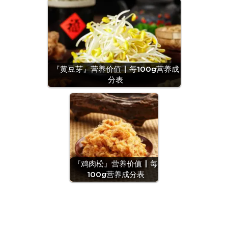
『黄豆芽』营养价值 | 每100g营养成
分表
『鸡肉松』营养价值 | 每
100g营养成分表