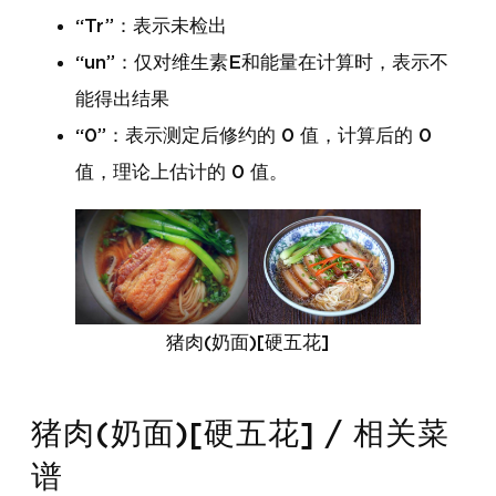
“Tr”：表示未检出
“un”：仅对维生素E和能量在计算时，表示不
能得出结果
“0”：表示测定后修约的 0 值，计算后的 0
值，理论上估计的 0 值。
猪肉(奶面)[硬五花]
猪肉(奶面)[硬五花] / 相关菜
谱