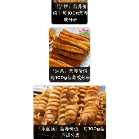
『油饼』营养价
值 | 每100g营养
成分表
『油条』营养价值 |
每100g营养成分表
『水面筋』营养价值 | 每100g营
养成分表