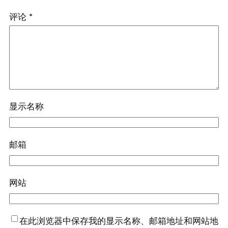
评论
*
显示名称
邮箱
网站
在此浏览器中保存我的显示名称、邮箱地址和网站地