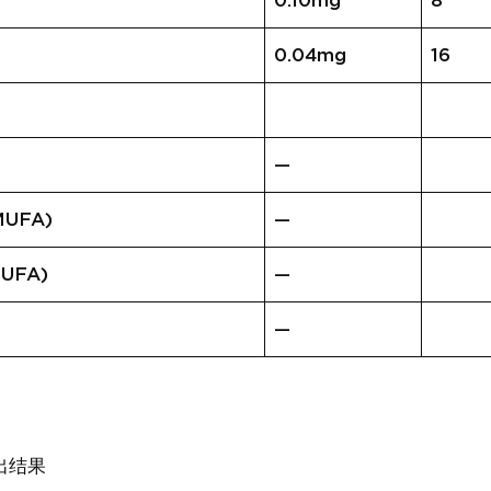
0.10mg
8
0.04mg
16
—
UFA)
—
UFA)
—
—
出结果