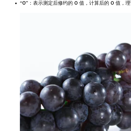
“0”：表示测定后修约的 0 值，计算后的 0 值，理