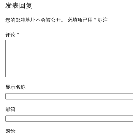
发表回复
您的邮箱地址不会被公开。
必填项已用
*
标注
评论
*
显示名称
邮箱
网站