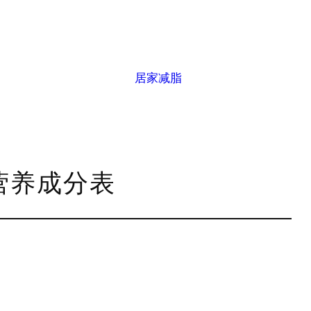
居家减脂
g营养成分表