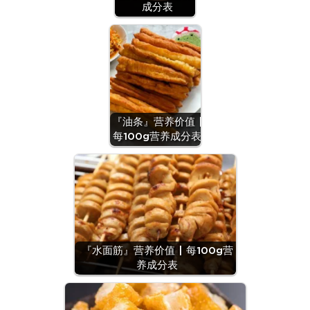
成分表
『油条』营养价值 |
每100g营养成分表
『水面筋』营养价值 | 每100g营
养成分表