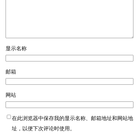
显示名称
邮箱
网站
在此浏览器中保存我的显示名称、邮箱地址和网站地
址，以便下次评论时使用。