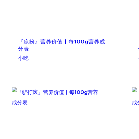
『凉粉』营养价值 | 每100g营养成
分表
小吃