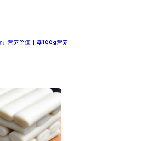
』营养价值 | 每100g营养