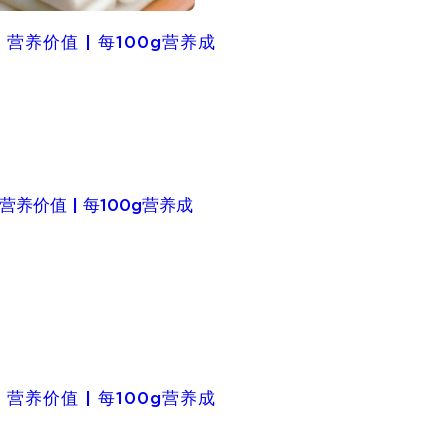
营养价值 | 每100g营养成
营养价值 | 每100g营养成