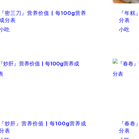
『密三刀』营养价值 | 每100g营养
『年糕』
成分表
分表
小吃
小吃
『炒肝』营养价值 | 每100g营养成
『春卷』
分表
分表