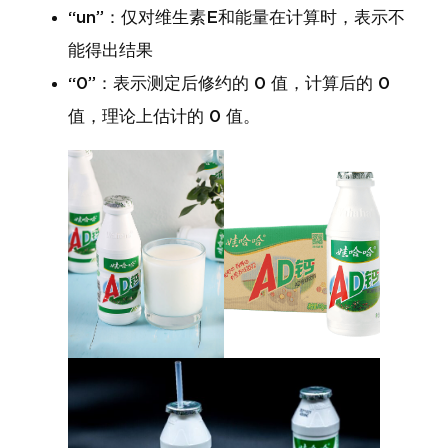
“un”：仅对维生素E和能量在计算时，表示不
能得出结果
“0”：表示测定后修约的 0 值，计算后的 0
值，理论上估计的 0 值。