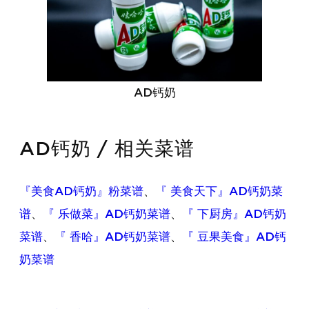
AD钙奶
AD钙奶 / 相关菜谱
『美食AD钙奶』粉菜谱
、
『 美食天下』AD钙奶菜
谱
、
『 乐做菜』AD钙奶菜谱
、
『 下厨房』AD钙奶
菜谱
、
『 香哈』AD钙奶菜谱
、
『 豆果美食』AD钙
奶菜谱