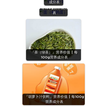
成分表
蛋）』营养价值 |
每100g营养成分
表
『茶（绿茶）』营养价值 | 每
100g营养成分表
『胡萝卜汁饮料』营养价值 | 每100g
营养成分表