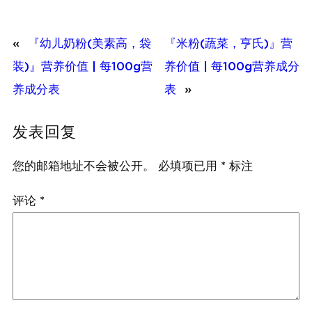
«
『幼儿奶粉(美素高，袋
『米粉(蔬菜，亨氏)』营
装)』营养价值 | 每100g营
养价值 | 每100g营养成分
养成分表
表
»
发表回复
您的邮箱地址不会被公开。
必填项已用
*
标注
评论
*