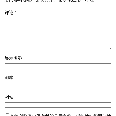
评论
*
显示名称
邮箱
网站