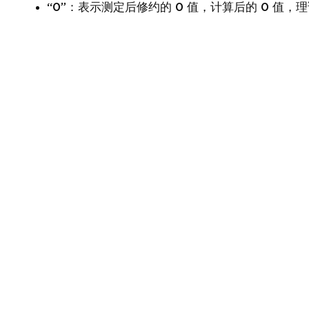
“0”：表示测定后修约的 0 值，计算后的 0 值，理