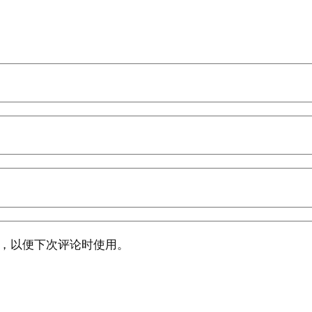
，以便下次评论时使用。