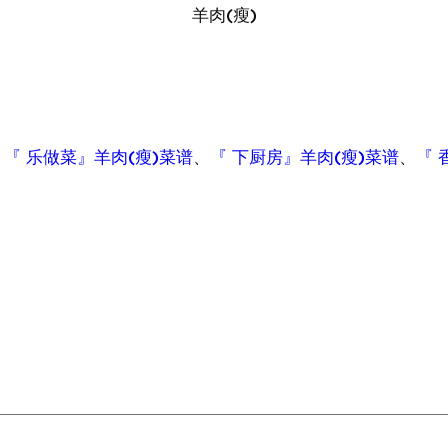
羊肉(瘦)
、
『 乐做菜』羊肉(瘦)菜谱
、
『 下厨房』羊肉(瘦)菜谱
、
『 