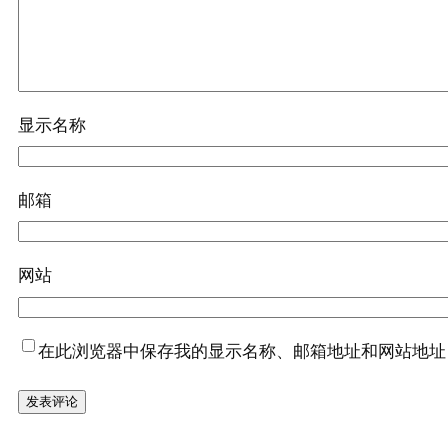
显示名称
邮箱
网站
在此浏览器中保存我的显示名称、邮箱地址和网站地址