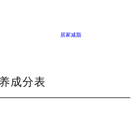
居家减脂
营养成分表