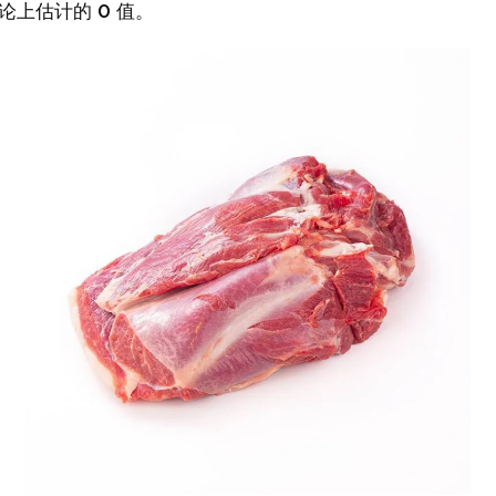
论上估计的 0 值。