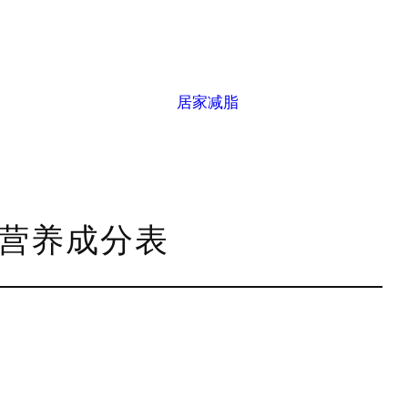
居家减脂
g营养成分表