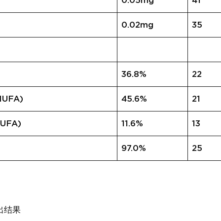
0.05mg
41
0.02mg
35
36.8%
22
UFA)
45.6%
21
UFA)
11.6%
13
97.0%
25
出结果