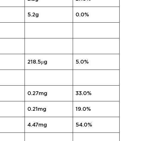
5.2g
0.0%
218.5μg
5.0%
0.27mg
33.0%
0.21mg
19.0%
4.47mg
54.0%