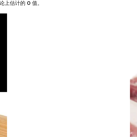
论上估计的 0 值。