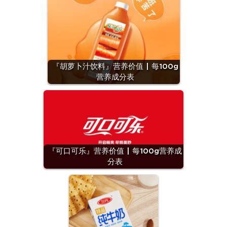
『胡萝卜汁饮料』营养价值 | 每100g
营养成分表
『可口可乐』营养价值 | 每100g营养成
分表
『牛
肺』营