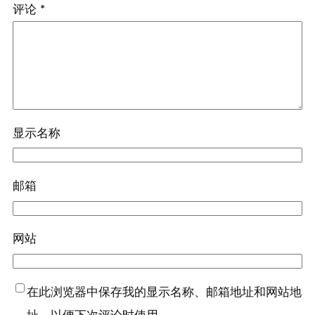
评论
*
显示名称
邮箱
网站
在此浏览器中保存我的显示名称、邮箱地址和网站地