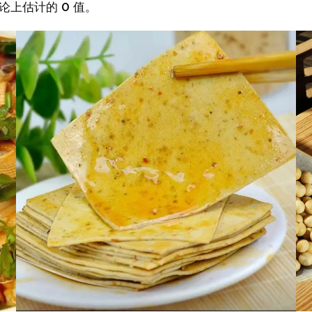
论上估计的 0 值。