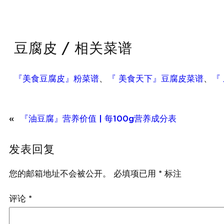
豆腐皮 / 相关菜谱
『美食豆腐皮』粉菜谱
、
『 美食天下』豆腐皮菜谱
、
『
«
『油豆腐』营养价值 | 每100g营养成分表
发表回复
您的邮箱地址不会被公开。
必填项已用
*
标注
评论
*