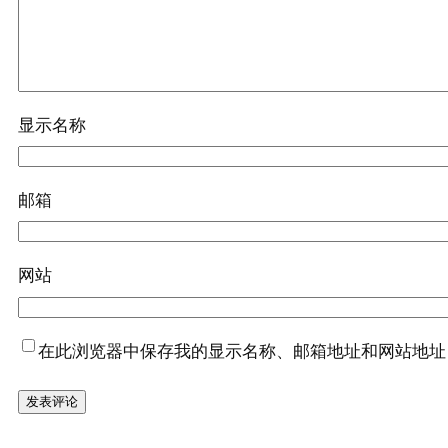
显示名称
邮箱
网站
在此浏览器中保存我的显示名称、邮箱地址和网站地址