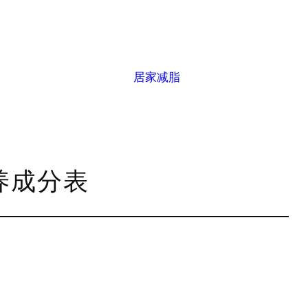
居家减脂
营养成分表