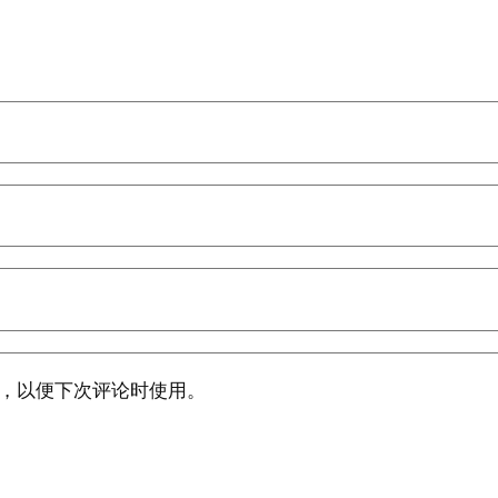
，以便下次评论时使用。