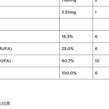
1.86mg
2
3.51mg
1
16.3%
6
UFA)
23.0%
6
UFA)
60.7%
10
100.0%
6
出结果