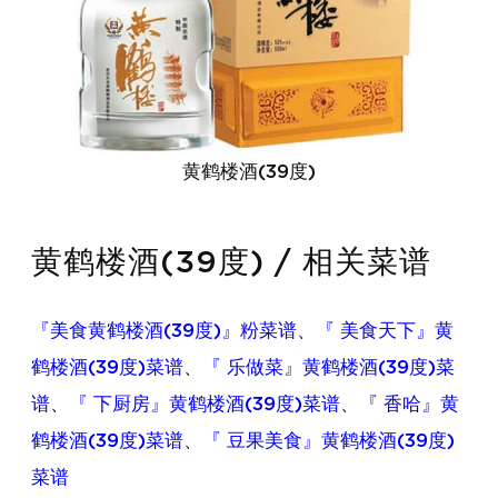
黄鹤楼酒(39度)
黄鹤楼酒(39度) / 相关菜谱
『美食黄鹤楼酒(39度)』粉菜谱
、
『 美食天下』黄
鹤楼酒(39度)菜谱
、
『 乐做菜』黄鹤楼酒(39度)菜
谱
、
『 下厨房』黄鹤楼酒(39度)菜谱
、
『 香哈』黄
鹤楼酒(39度)菜谱
、
『 豆果美食』黄鹤楼酒(39度)
菜谱