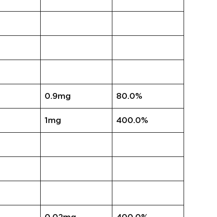
0.9mg
80.0%
1mg
400.0%