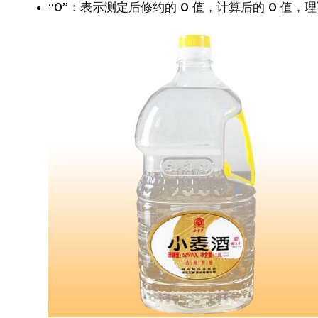
“0”：表示测定后修约的 0 值，计算后的 0 值，理