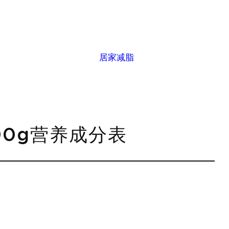
居家减脂
100g营养成分表