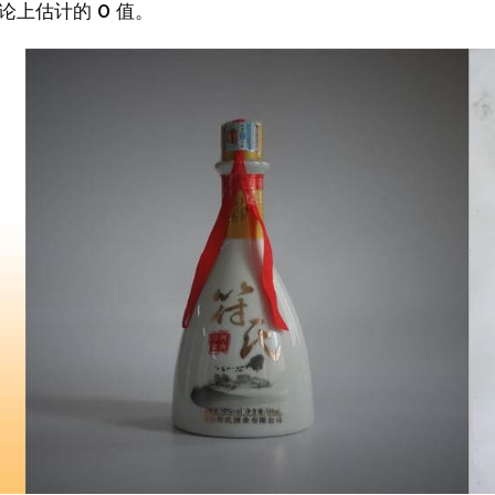
论上估计的 0 值。