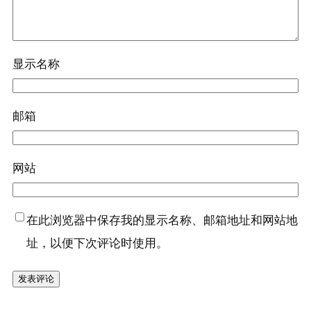
显示名称
邮箱
网站
在此浏览器中保存我的显示名称、邮箱地址和网站地
址，以便下次评论时使用。