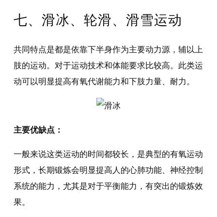
七、滑冰、轮滑、滑雪运动
共同特点是都是依靠下半身作为主要动力源，辅以上
肢的运动。对于运动技术和体能要求比较高。此类运
动可以明显提高有氧代谢能力和下肢力量、耐力。
主要优缺点：
一般来说这类运动的时间都较长，是典型的有氧运动
形式，长期锻炼会明显提高人的心肺功能、神经控制
系统的能力，尤其是对于平衡能力，有突出的锻炼效
果。