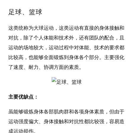
足球、篮球
这类统称为大球运动，这类运动有直接的身体接触和
对抗，除了个人体能和技术外，还有团队的配合，且
运动的场地较大，运动过程中对体能、技术的要求都
比较高，也能够全面锻炼到身体各个部分。主要强化
了速度、耐力、协调方面的素质。
主要优缺点：
虽能够锻炼身体各部肌肉群和各项身体素质，但由于
运动强度偏大、身体接触和对抗性都比较强，容易造
成运动损伤。