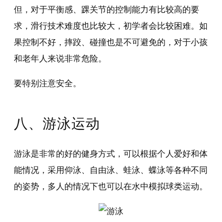
但，对于平衡感、踝关节的控制能力有比较高的要
求，滑行技术难度也比较大，初学者会比较困难。如
果控制不好，摔跤、碰撞也是不可避免的，对于小孩
和老年人来说非常危险。
要特别注意安全。
八、游泳运动
游泳是非常的好的健身方式，可以根据个人爱好和体
能情况，采用仰泳、自由泳、蛙泳、蝶泳等各种不同
的姿势，多人的情况下也可以在水中模拟球类运动。