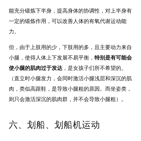
能充分锻炼下半身，提高身体的协调性，对上半身有
一定的锻炼作用，可以改善人体的有氧代谢运动能
力。
但，由于上肢用的少，下肢用的多，且主要动力来自
小腿，使得人体上下发展不易平衡，
特别是有可能会
使小腿的肌肉过于发达
，是女孩子们所不希望的。
（直立时小腿发力，会同时激活小腿浅层和深沉的肌
肉，类似高跟鞋，是导致小腿粗的原因。而坐姿类，
则只会激活深沉的肌肉群，并不会导致小腿粗）。
六、划船、划船机运动