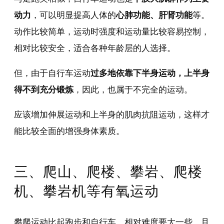
动力
，可以明显提高人体的
心肺功能、肝肾功能
等。
动作比较简单，运动时强度和运动量比较容易控制，
相对比较安全，适合各种年龄层的人选择。
但，由于自行车运动
过多地依靠下半身运动，上半身
得不到充分锻炼
，因此，也属于不完全的运动。
应该增加伸展运动和上半身的肌肉抗阻运动，这样才
能比较全面的增强身体素质。
三、爬山、爬楼、攀岩、爬楼
机、攀岩机等有氧运动
攀爬运动比起跑步和自行车，相对难度要大一些，且