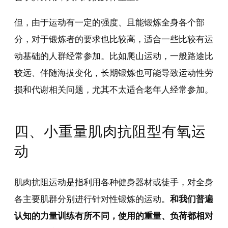
但，由于运动有一定的强度、且能锻炼全身各个部
分，对于锻炼者的要求也比较高，适合一些比较有运
动基础的人群经常参加。比如爬山运动，一般路途比
较远、伴随海拔变化，长期锻炼也可能导致运动性劳
损和代谢相关问题，尤其不太适合老年人经常参加。
四、小重量肌肉抗阻型有氧运
动
肌肉抗阻运动是指利用各种健身器材或徒手，对全身
各主要肌群分别进行针对性锻炼的运动。
和我们普遍
认知的力量训练有所不同，使用的重量、负荷都相对