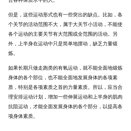
合各种体质水平的人。
但是，这些运动形式也有一些突出的缺点。比如，各
个关节的活动范围不大，属于大关节小活动，不能使
各个运动的主要关节有大范围或全范围的活动。另
外，上半身在运动中只是简单地摆动，缺乏力量锻
炼。
如果长期只做走跑类的有氧运动，就不能全面地锻炼
身体的各个部位，也不能全面地发展身体的各项素
质，特别是各项素质之首的力量素质。所以，应当合
理安排运动计划，增加一些伸展运动和上半身的肌肉
抗阻运动，才能全面发展身体的各个部分，以提高各
项身体素质。