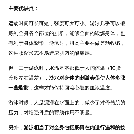
主要优缺点：
运动时间可长可短，强度可大可小。游泳几乎可以锻
炼到全身各个部位的肌群，能够全面的锻炼身体，也
有利于身体塑形。游泳时，肌肉主要在做等动收缩，
这种收缩形式不易造成肌肉的酸痛感。
但，由于游泳时，水温基本都低于人的体温（10摄
氏度左右温差），
冷水对身体的刺激会促使人体多涨
一些脂肪
，这样才能保持回流心脏的血液温度。
游泳时候，人是漂浮在水面上的，减少了对骨骼肌的
压力，对增强骨质的帮助作用不明显。
另外，
游泳相当于对全身包括肠胃在内进行温和的按