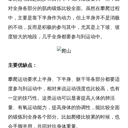
对全身各部分的肌肉锻炼比较全面。虽然在攀爬过程
中，主要是靠下半身作为动力，但上半身并不是消极
的不动，反而是积极的参与其中，尤其是上下坡、坡
度较大的地段，几乎全身都要参与到运动中。
主要优缺点：
攀爬运动要求上半身、下半身、躯干等各部分都要适
度参与到运动中，相对来说运动强度也比较高，也有
一定的技巧性。这类运动可以显著提高人体的肺活
量、有氧运动能力，提高身体的协调性，能比较全面
的锻炼到全身各个部分。比如爬楼比较累的时候，也
会手脚并用，共同对抗身体重量。