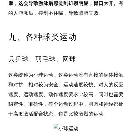
摩，这会导致游泳后感觉到饥饿明显，胃口大开
。有
的人游泳后，控制不住嘴，导致减脂失败。
九、各种球类运动
兵乒球、羽毛球、网球
这类统称为小球运动，这类运动没有直接的身体接触
和对抗，相对较为安全。运动速度较快、对人的反应
速度、运动速度、动作速度要求比较高，同时也需要
稳定性、准确性，整个运动过程中，肌肉和神经都处
于高度激活配合状态，也是比较激烈的运动。