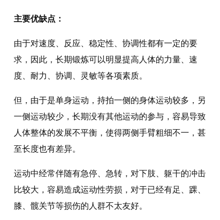
主要优缺点：
由于对速度、反应、稳定性、协调性都有一定的要
求，因此，长期锻炼可以明显提高人体的力量、速
度、耐力、协调、灵敏等各项素质。
但，由于是单身运动，持拍一侧的身体运动较多，另
一侧运动较少，长期没有其他运动的参与，容易导致
人体整体的发展不平衡，使得两侧手臂粗细不一，甚
至长度也有差异。
运动中经常伴随有急停、急转，对下肢、躯干的冲击
比较大，容易造成运动性劳损，对于已经有足、踝、
膝、髋关节等损伤的人群不太友好。