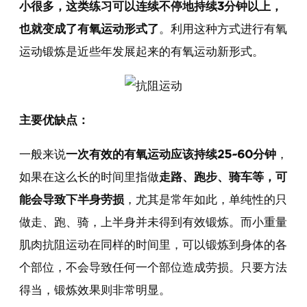
小很多，这类练习可以连续不停地持续3分钟以上，
也就变成了有氧运动形式了
。利用这种方式进行有氧
运动锻炼是近些年发展起来的有氧运动新形式。
主要优缺点：
一般来说
一次有效的有氧运动应该持续25~60分钟
，
如果在这么长的时间里指做
走路、跑步、骑车等，可
能会导致下半身劳损
，尤其是常年如此，单纯性的只
做走、跑、骑，上半身并未得到有效锻炼。而小重量
肌肉抗阻运动在同样的时间里，可以锻炼到身体的各
个部位，不会导致任何一个部位造成劳损。只要方法
得当，锻炼效果则非常明显。