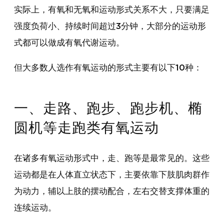
实际上，有氧和无氧和运动形式关系不大，只要满足
强度负荷小、持续时间超过3分钟，大部分的运动形
式都可以做成有氧代谢运动。
但大多数人选作有氧运动的形式主要有以下10种：
一、走路、跑步、跑步机、椭
圆机等走跑类有氧运动
在诸多有氧运动形式中，走、跑等是最常见的。这些
运动都是在人体直立状态下，主要依靠下肢肌肉群作
为动力，辅以上肢的摆动配合，左右交替支撑体重的
连续运动。