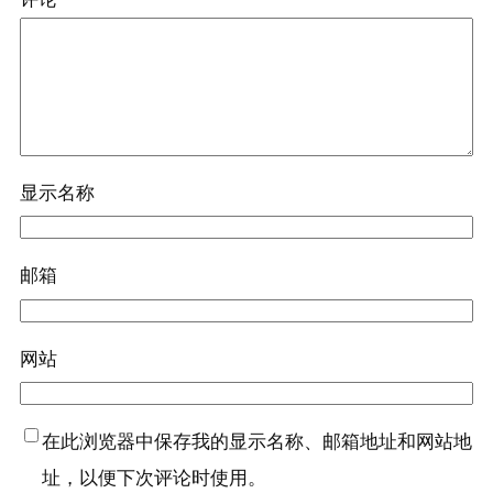
显示名称
邮箱
网站
在此浏览器中保存我的显示名称、邮箱地址和网站地
址，以便下次评论时使用。