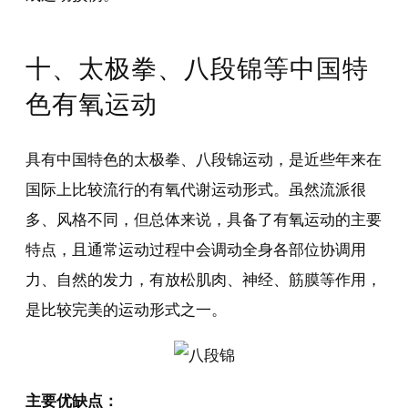
十、太极拳、八段锦等中国特
色有氧运动
具有中国特色的太极拳、八段锦运动，是近些年来在
国际上比较流行的有氧代谢运动形式。虽然流派很
多、风格不同，但总体来说，具备了有氧运动的主要
特点，且通常运动过程中会调动全身各部位协调用
力、自然的发力，有放松肌肉、神经、筋膜等作用，
是比较完美的运动形式之一。
主要优缺点：