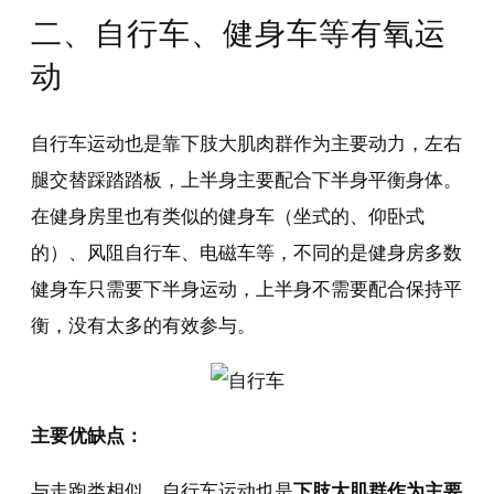
二、自行车、健身车等有氧运
动
自行车运动也是靠下肢大肌肉群作为主要动力，左右
腿交替踩踏踏板，上半身主要配合下半身平衡身体。
在健身房里也有类似的健身车（坐式的、仰卧式
的）、风阻自行车、电磁车等，不同的是健身房多数
健身车只需要下半身运动，上半身不需要配合保持平
衡，没有太多的有效参与。
主要优缺点：
与走跑类相似，自行车运动也是
下肢大肌群作为主要