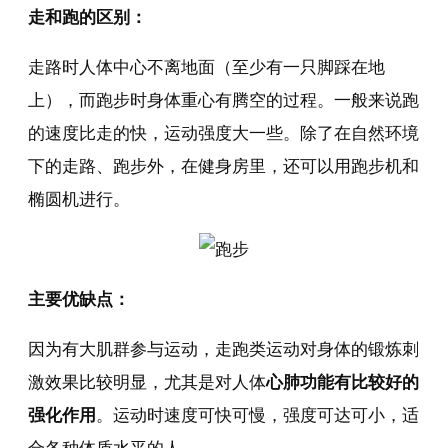
走和跑的区别：
走路时人体中心不离地面（至少有一只脚踩在地
上），而跑步时身体重心有腾空的过程。一般来说跑
的速度比走的快，运动强度大一些。除了在自然环境
下的走路、跑步外，在健身房里，还可以用跑步机和
椭圆机进行。
主要优缺点：
因为有大肌群参与运动，走跑类运动对身体的锻炼刺
激效果比较明显，尤其是对人体
心肺功能有比较好的
强化作用
。运动时速度可快可慢，强度可达可小，适