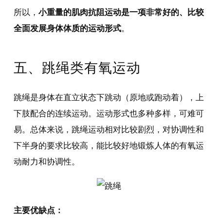
所以，
小重量的肌肉抗阻运动是一项非常好的、比较
全面发展身体体质的运动形式
。
五、跳绳类有氧运动
跳绳是身体在直立状态下跳动（原地或跑动着），上
下肢配合的连续运动。运动形式也多种多样，可难可
易。总体来说，跳绳运动相对比较剧烈，对协调性和
下半身的要求比较高，能比较好地锻炼人体的有氧运
动耐力和协调性。
主要优缺点：