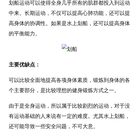
划船运动可以使得全身几乎所有的肌群都投入到运动
中来。长期运动，不仅可以提高心肺功能，还可以提
高身体的协调性。如果是水上划船，还可以提高身体
的平衡能力。
主要优缺点：
可以比较全面地提高各项身体素质，锻炼到身体的各
个主要部分，是比较理想的健身锻炼方式之一。
由于是全身运动，所以属于比较剧烈的运动，对于没
有运动基础的人来说有一定的难度。尤其水上划船，
还可能导致一些安全问题，不可大意。