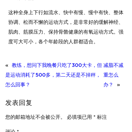
这种全身上下行如流水、快中有慢、慢中有快、整体
协调、松而不懈的运动方式，是非常好的缓解神经、
肌肉、筋膜压力、保持骨骼健康的有氧运动方式。强
度可大可小，各个年龄段的人群都适合。
«
教练，想问下我晚餐只吃了300大卡，但
减脂不减
是运动消耗了500多，第二天还是不掉秤，
重怎么
怎么回事？
办？
»
发表回复
您的邮箱地址不会被公开。
必填项已用
*
标注
评论
*