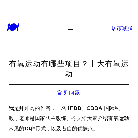
🍽
居家减脂
有氧运动有哪些项目？十大有氧运
动
常见问题
我是拜拜肉的作者，一名 IFBB、CBBA 国际私
教，老师是国家队主教练。今天给大家介绍有氧运动
常见的10种形式，以及各自的优缺点。