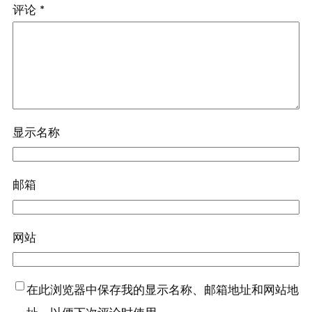
评论
*
显示名称
邮箱
网站
在此浏览器中保存我的显示名称、邮箱地址和网站地