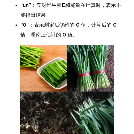
“un”：仅对维生素E和能量在计算时，表示不
能得出结果
“0”：表示测定后修约的 0 值，计算后的 0
值，理论上估计的 0 值。