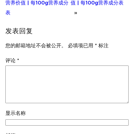
营养价值 | 每100g营养成分
值 | 每100g营养成分表
表
»
发表回复
您的邮箱地址不会被公开。
必填项已用
*
标注
评论
*
显示名称