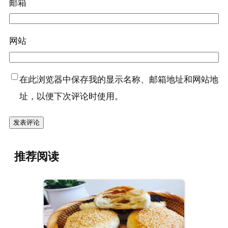
邮箱
网站
在此浏览器中保存我的显示名称、邮箱地址和网站地
址，以便下次评论时使用。
推荐阅读