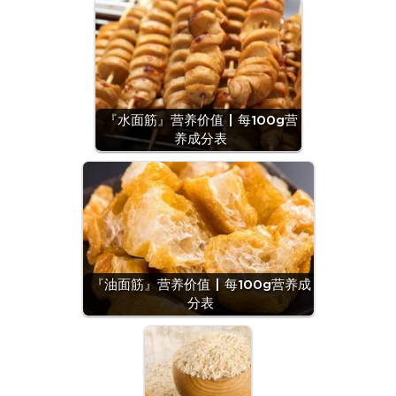
『水面筋』营养价值 | 每100g营
养成分表
『油面筋』营养价值 | 每100g营养成
分表