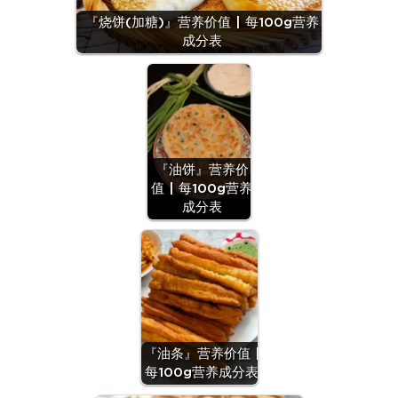
『烧饼(加糖)』营养价值 | 每100g营养
成分表
『油饼』营养价
值 | 每100g营养
成分表
『油条』营养价值 |
每100g营养成分表