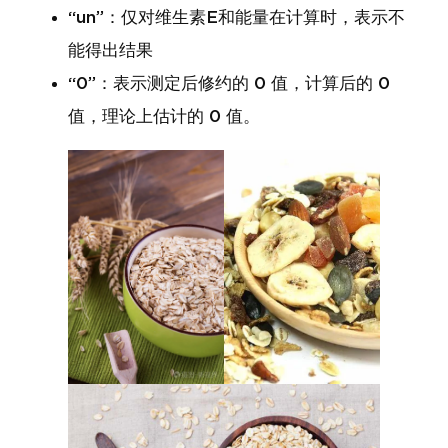
“un”：仅对维生素E和能量在计算时，表示不
能得出结果
“0”：表示测定后修约的 0 值，计算后的 0
值，理论上估计的 0 值。