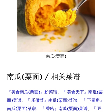
南瓜(栗面)
南瓜(栗面) / 相关菜谱
『美食南瓜(栗面)』粉菜谱
、
『 美食天下』南瓜(栗
面)菜谱
、
『 乐做菜』南瓜(栗面)菜谱
、
『 下厨房』
南瓜(栗面)菜谱
、
『 香哈』南瓜(栗面)菜谱
、
『 豆