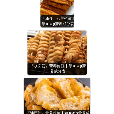
『油条』营养价值 |
每100g营养成分表
『水面筋』营养价值 | 每100g营
养成分表
『油面筋』营养价值 | 每100g营养成