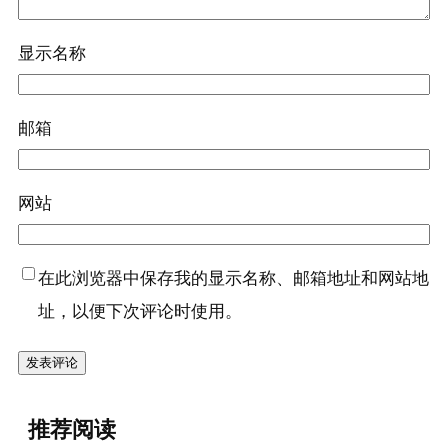
显示名称
邮箱
网站
在此浏览器中保存我的显示名称、邮箱地址和网站地
址，以便下次评论时使用。
推荐阅读