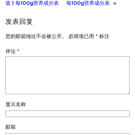
值 | 每100g营养成分表
每100g营养成分表
»
发表回复
您的邮箱地址不会被公开。
必填项已用
*
标注
评论
*
显示名称
邮箱