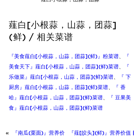
薤白[小根蒜，山蒜，团蒜]
(鲜) / 相关菜谱
『美食薤白[小根蒜，山蒜，团蒜](鲜)』粉菜谱
、
『
美食天下』薤白[小根蒜，山蒜，团蒜](鲜)菜谱
、
『
乐做菜』薤白[小根蒜，山蒜，团蒜](鲜)菜谱
、
『 下
厨房』薤白[小根蒜，山蒜，团蒜](鲜)菜谱
、
『 香
哈』薤白[小根蒜，山蒜，团蒜](鲜)菜谱
、
『 豆果美
食』薤白[小根蒜，山蒜，团蒜](鲜)菜谱
«
『南瓜(栗面)』营养价
『薤[皎头](鲜)』营养价值 |