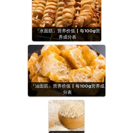
『水面筋』营养价值 | 每100g营
养成分表
『油面筋』营养价值 | 每100g营养成
分表