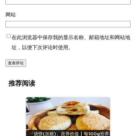
网站
在此浏览器中保存我的显示名称、邮箱地址和网站地
址，以便下次评论时使用。
推荐阅读
『烧饼(加糖)』营养价值 | 每100g营养