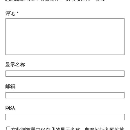
评论
*
显示名称
邮箱
网站
在此浏览器中保存我的显示名称、邮箱地址和网站地