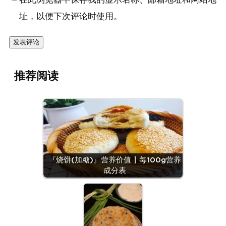
址，以便下次评论时使用。
推荐阅读
『烧饼(加糖)』营养价值 | 每100g营养
成分表