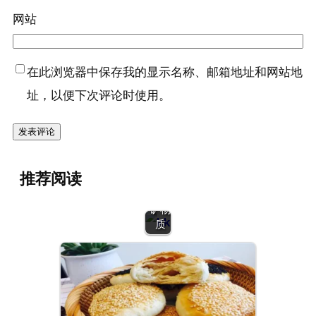
网站
在此浏览器中保存我的显示名称、邮箱地址和网站地
址，以便下次评论时使用。
推荐阅读
营养
（六）：
矿物
质