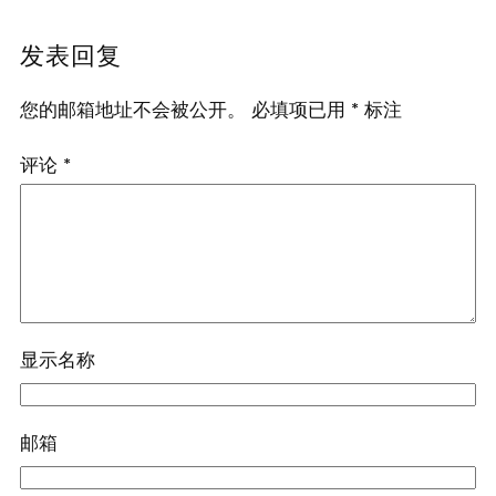
发表回复
您的邮箱地址不会被公开。
必填项已用
*
标注
评论
*
显示名称
邮箱