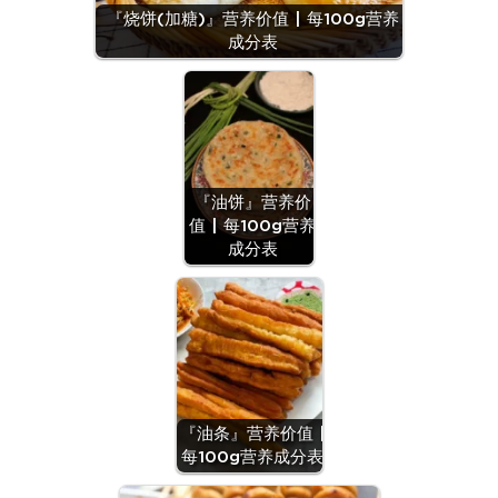
『烧饼(加糖)』营养价值 | 每100g营养
成分表
『油饼』营养价
值 | 每100g营养
成分表
『油条』营养价值 |
每100g营养成分表