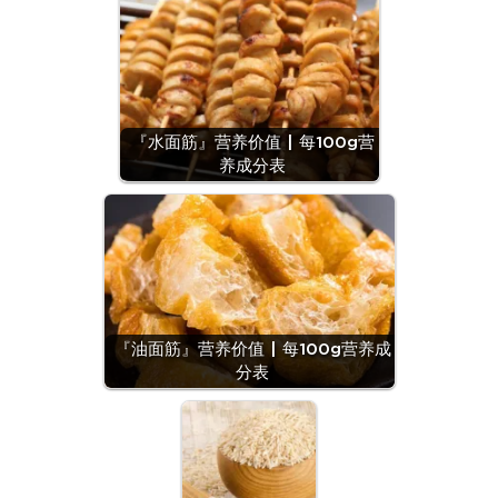
『水面筋』营养价值 | 每100g营
养成分表
『油面筋』营养价值 | 每100g营养成
分表