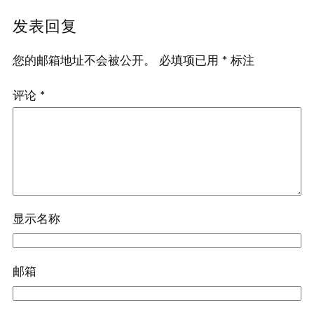
发表回复
您的邮箱地址不会被公开。
必填项已用
*
标注
评论
*
显示名称
邮箱