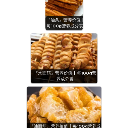
『油条』营养价值 |
每100g营养成分表
『水面筋』营养价值 | 每100g营
养成分表
『油面筋』营养价值 | 每100g营养成