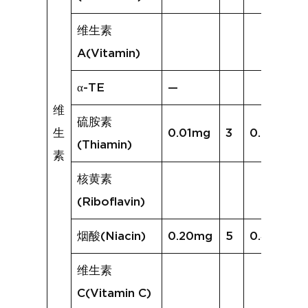
维生素
A(Vitamin)
α-TE
—
维
硫胺素
生
0.01mg
3
0.01mg
(Thiamin)
素
核黄素
(Riboflavin)
烟酸(Niacin)
0.20mg
5
0.43mg
维生素
C(Vitamin C)