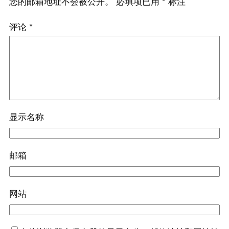
您的邮箱地址不会被公开。
必填项已用
*
标注
评论
*
显示名称
邮箱
网站