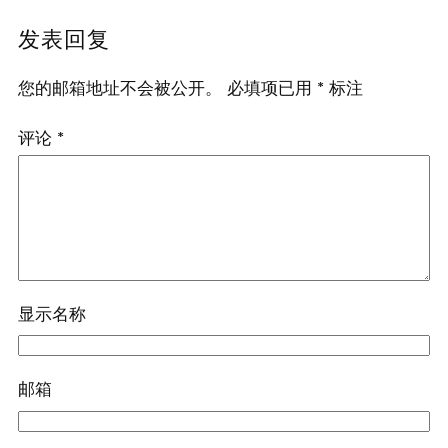
发表回复
您的邮箱地址不会被公开。
必填项已用
*
标注
评论
*
显示名称
邮箱