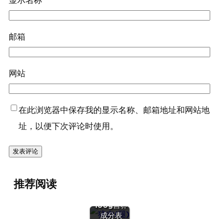
显示名称
邮箱
网站
在此浏览器中保存我的显示名称、邮箱地址和网站地
址，以便下次评论时使用。
『猪肉
推荐阅读
(腿)』营养
价值 | 每
100g营养
成分表