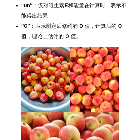
“un”：仅对维生素E和能量在计算时，表示不
能得出结果
“0”：表示测定后修约的 0 值，计算后的 0
值，理论上估计的 0 值。