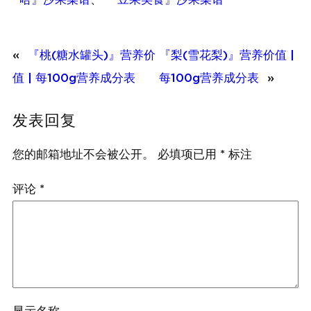
«
『桃(糖水罐头)』营养价
『梨(雪花梨)』营养价值 |
值 | 每100g营养成分表
每100g营养成分表
»
发表回复
您的邮箱地址不会被公开。
必填项已用
*
标注
评论
*