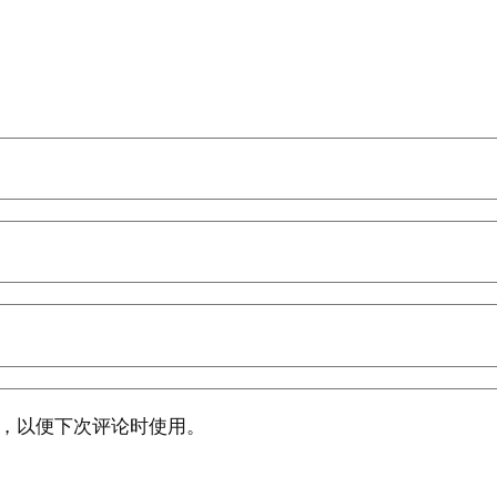
，以便下次评论时使用。