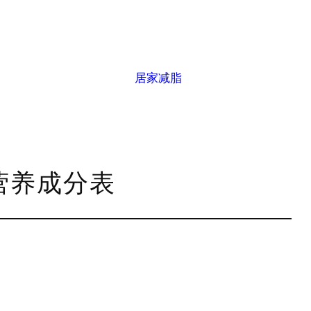
居家减脂
g营养成分表