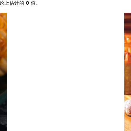
论上估计的 0 值。