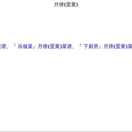
月饼(蛋黄)
菜谱
、
『 乐做菜』月饼(蛋黄)菜谱
、
『 下厨房』月饼(蛋黄)