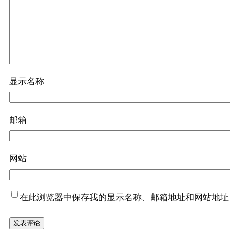
显示名称
邮箱
网站
在此浏览器中保存我的显示名称、邮箱地址和网站地址