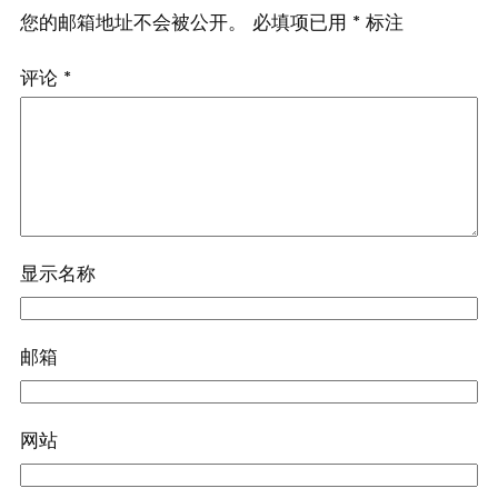
您的邮箱地址不会被公开。
必填项已用
*
标注
评论
*
显示名称
邮箱
网站