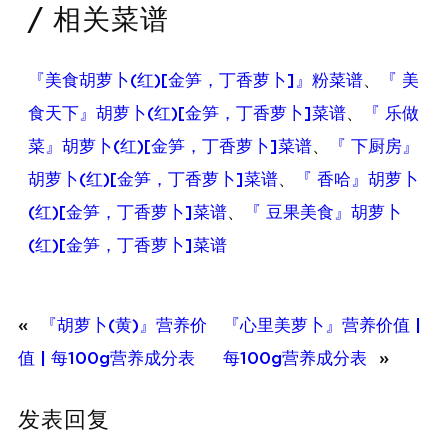
/ 相关菜谱
『美食胡萝卜(红)[金笋，丁香萝卜]』粉菜谱
、
『 美
食天下』胡萝卜(红)[金笋，丁香萝卜]菜谱
、
『 乐做
菜』胡萝卜(红)[金笋，丁香萝卜]菜谱
、
『 下厨房』
胡萝卜(红)[金笋，丁香萝卜]菜谱
、
『 香哈』胡萝卜
(红)[金笋，丁香萝卜]菜谱
、
『 豆果美食』胡萝卜
(红)[金笋，丁香萝卜]菜谱
«
『胡萝卜(黄)』营养价
『心里美萝卜』营养价值 |
值 | 每100g营养成分表
每100g营养成分表
»
发表回复