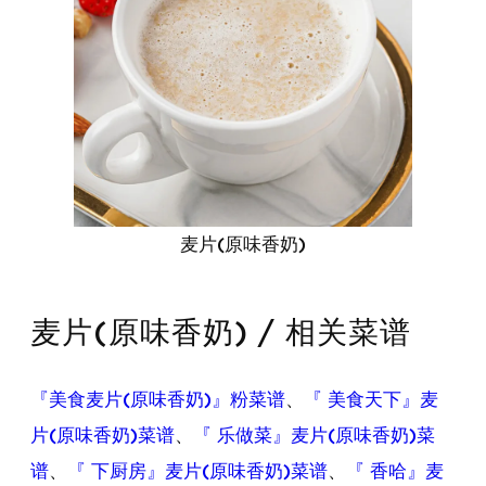
麦片(原味香奶)
麦片(原味香奶) / 相关菜谱
『美食麦片(原味香奶)』粉菜谱
、
『 美食天下』麦
片(原味香奶)菜谱
、
『 乐做菜』麦片(原味香奶)菜
谱
、
『 下厨房』麦片(原味香奶)菜谱
、
『 香哈』麦