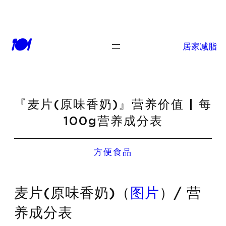
🍽
居家减脂
『麦片(原味香奶)』营养价值 | 每
100g营养成分表
方便食品
麦片(原味香奶)（
图片
）/ 营
养成分表