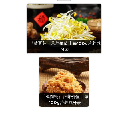
『黄豆芽』营养价值 | 每100g营养成
分表
『鸡肉松』营养价值 | 每
100g营养成分表