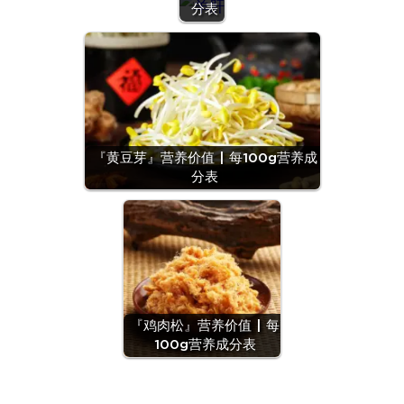
分表
『黄豆芽』营养价值 | 每100g营养成
分表
『鸡肉松』营养价值 | 每
100g营养成分表