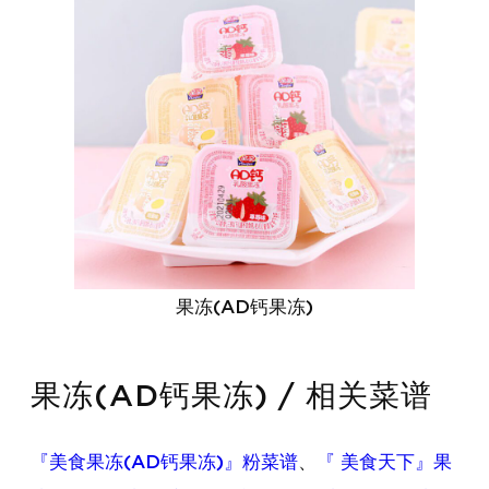
果冻(AD钙果冻)
果冻(AD钙果冻) / 相关菜谱
『美食果冻(AD钙果冻)』粉菜谱
、
『 美食天下』果