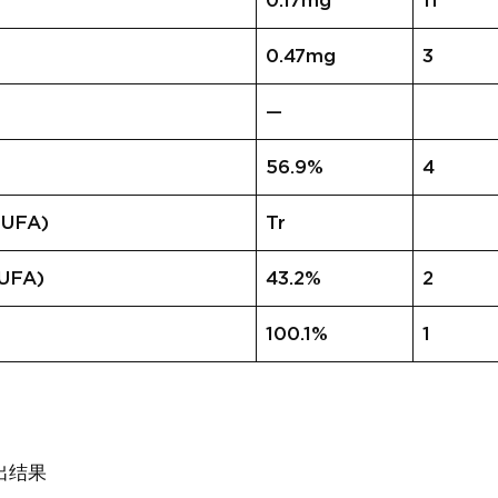
0.17mg
11
0.47mg
3
—
56.9%
4
UFA)
Tr
FA)
43.2%
2
100.1%
1
出结果