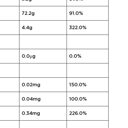
72.2g
91.0%
4.4g
322.0%
0.0μg
0.0%
0.02mg
150.0%
0.04mg
100.0%
0.34mg
226.0%