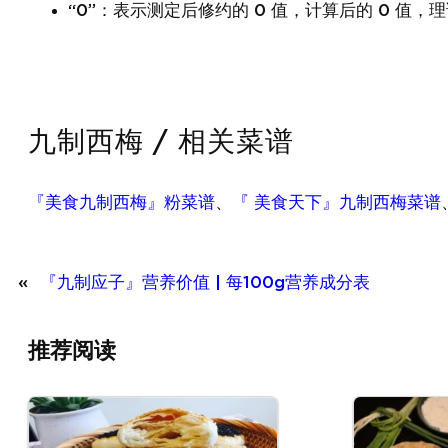
“0”：表示测定后修约的 0 值，计算后的 0 值，理
九制西梅 / 相关菜谱
『美食九制西梅』粉菜谱
、
『 美食天下』九制西梅菜谱
«
『九制应子』营养价值 | 每100g营养成分表
推荐阅读