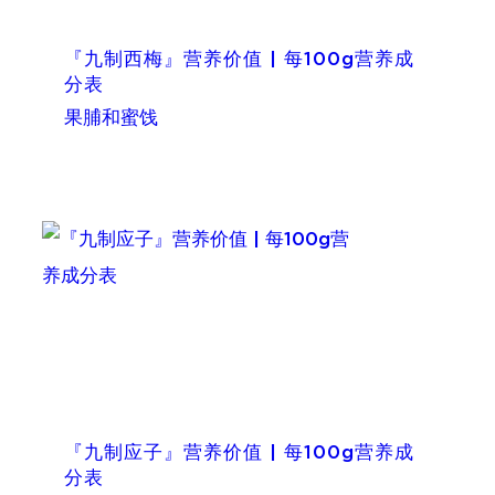
『九制西梅』营养价值 | 每100g营养成
分表
果脯和蜜饯
『九制应子』营养价值 | 每100g营养成
分表