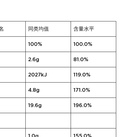
名
同类均值
含量水平
100%
100.0%
2.6g
81.0%
2027kJ
119.0%
4.8g
171.0%
19.6g
196.0%
1.0g
155.0%