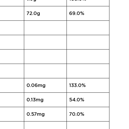
72.0g
69.0%
0.06mg
133.0%
0.13mg
54.0%
0.57mg
70.0%