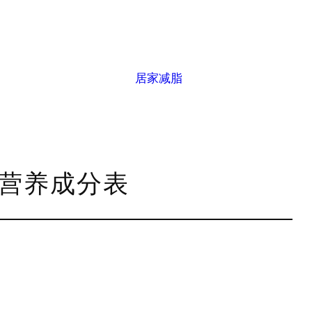
居家减脂
g营养成分表