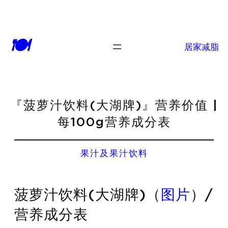
🍽
居家减脂
『菠萝汁饮料(大湖牌)』营养价值 |
每100g营养成分表
果汁及果汁饮料
菠萝汁饮料(大湖牌)（
图片
）/
营养成分表