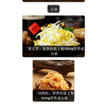
营养成
分表
『黄豆芽』营养价值 | 每100g营养成
分表
『鸡肉松』营养价值 | 每
100g营养成分表