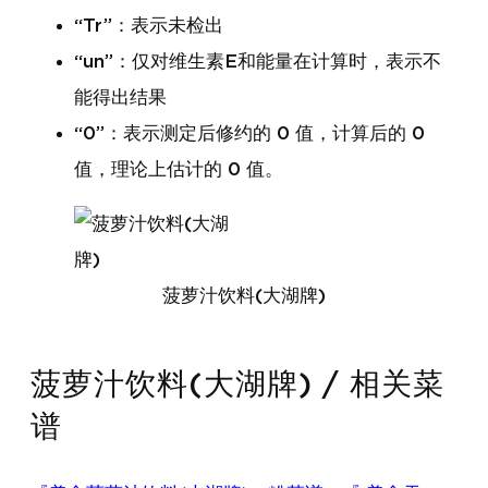
“Tr”：表示未检出
“un”：仅对维生素E和能量在计算时，表示不
能得出结果
“0”：表示测定后修约的 0 值，计算后的 0
值，理论上估计的 0 值。
菠萝汁饮料(大湖牌)
菠萝汁饮料(大湖牌) / 相关菜
谱